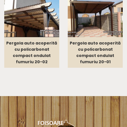
Pergola auto acoperită
Pergola auto acoperită
cu policarbonat
cu policarbonat
compact ondulat
compact ondulat
fumuriu 20-02
fumuriu 20-01