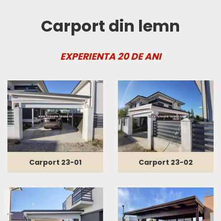
Carport din lemn
EXPERIENTA 20 DE ANI
Carport 23-01
Carport 23-02